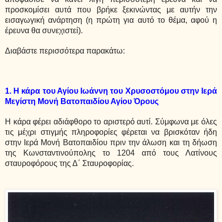
προσκομίσει αυτά που βρήκε ξεκινώντας με αυτήν την
εισαγωγική ανάρτηση (η πρώτη για αυτό το θέμα, αφού η
έρευνα θα συνεχιστεί).
Διαβάστε περισσότερα παρακάτω:
1. Η κάρα του Αγίου Ιωάννη του Χρυσοστόμου στην Ιερά
Μεγίστη Μονή Βατοπαιδίου Αγίου Όρους
Η κάρα φέρει αδιάφθορο το αριστερό αυτί. Σύμφωνα με όλες
τις μέχρι στιγμής πληροφορίες φέρεται να βρισκόταν ήδη
στην Ιερά Μονή Βατοπαιδίου πριν την άλωση και τη δήωση
της Κωνσταντινούπολης το 1204 από τους Λατίνους
σταυροφόρους της Δ΄ Σταυροφορίας.