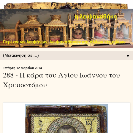
▼
Τετάρτη 12 Μαρτίου 2014
288 - Η κάρα του Αγίου Ιωάννου του
Χρυσοστόμου