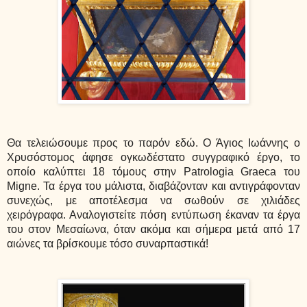
Θα τελειώσουμε προς το παρόν εδώ. Ο Άγιος Ιωάννης ο
Χρυσόστομος άφησε ογκωδέστατο συγγραφικό έργο, το
οποίο καλύπτει 18 τόμους στην Patrologia Graeca του
Migne. Τα έργα του μάλιστα, διαβάζονταν και αντιγράφονταν
συνεχώς, με αποτέλεσμα να σωθούν σε χιλιάδες
χειρόγραφα. Αναλογιστείτε πόση εντύπωση έκαναν τα έργα
του στον Μεσαίωνα, όταν ακόμα και σήμερα μετά από 17
αιώνες τα βρίσκουμε τόσο συναρπαστικά!