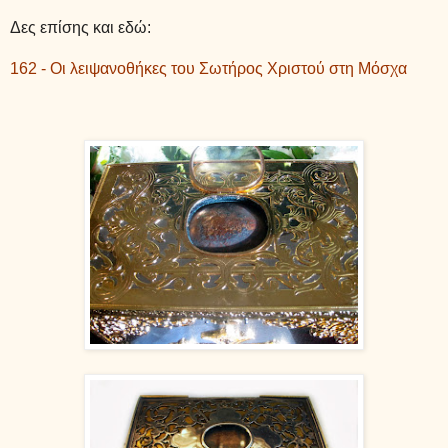
Δες επίσης και εδώ:
162 - Οι λειψανοθήκες του Σωτήρος Χριστού στη Μόσχα