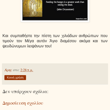
Και συμπαθήστε την πίστη των χιλιάδων ανθρώπων που
τιμούν τον Μέγα αυτόν Άγιο διαμέσου ακόμα και των
ψευδώνυμων λειψάνων του!
Άρης
στις
2:28 π.μ.
Κοινή χρήση
Δεν υπάρχουν σχόλια:
Δημοσίευση σχολίου