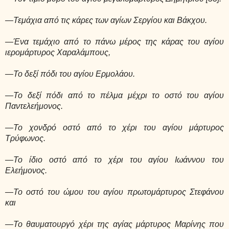
—Τεμάχια από τις κάρες των αγίων Σεργίου και Βάκχου.
—Ένα τεμάχιο από το πάνω μέρος της κάρας του αγίου
ιερομάρτυρος Χαραλάμπους,
—Το δεξί πόδι του αγίου Ερμολάου.
—Το δεξί πόδι από το πέλμα μέχρι το οστό του αγίου
Παντελεήμονος.
—Το χονδρό οστό από το χέρι του αγίου μάρτυρος
Τρύφωνος.
—Το ίδιο οστό από το χέρι του αγίου Ιωάννου του
Ελεήμονος.
—Το οστό του ώμου του αγίου πρωτομάρτυρος Στεφάνου
και
—Το θαυματουργό χέρι της αγίας μάρτυρος Μαρίνης που