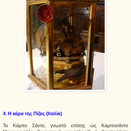
4. Η κάρα της Πίζας (Ιταλία)
Το Kάμπο Σάντο, γνωστό επίσης ως Καμποσάντο